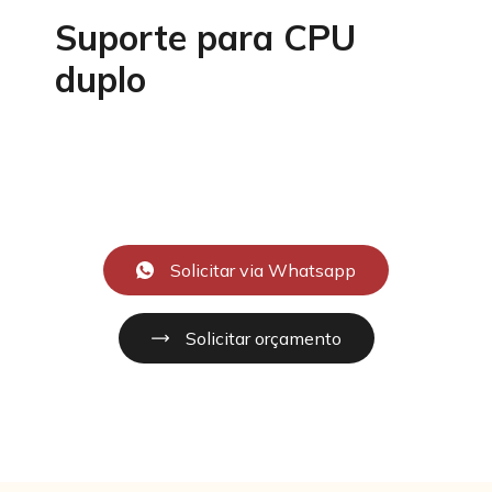
Suporte para CPU
duplo
Solicitar via Whatsapp
Solicitar orçamento