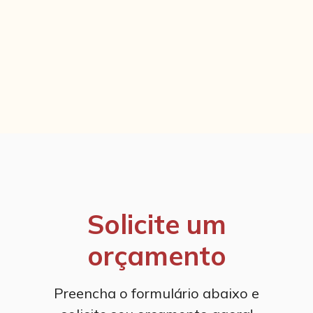
Solicite um
orçamento
Preencha o formulário abaixo e