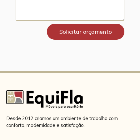
Solicitar orçamento
Desde 2012 criamos um ambiente de trabalho com
conforto, modernidade e satisfação.