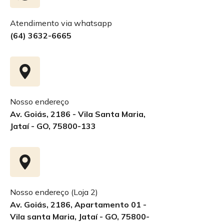
Atendimento via whatsapp
(64) 3632-6665
Nosso endereço
Av. Goiás, 2186 - Vila Santa Maria,
Jataí - GO, 75800-133
Nosso endereço (Loja 2)
Av. Goiás, 2186, Apartamento 01 -
Vila santa Maria, Jataí - GO, 75800-