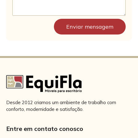
Enviar mensagem
Desde 2012 criamos um ambiente de trabalho com
conforto, modernidade e satisfação.
Entre em contato conosco