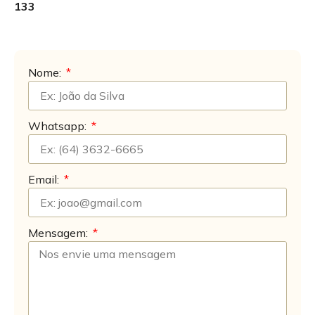
133
Nome:
Whatsapp:
Email:
Mensagem: