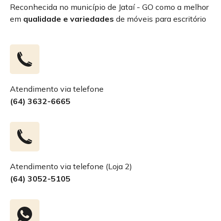
Reconhecida no município de Jataí - GO como a melhor
em
qualidade e variedades
de móveis para escritório
Atendimento via telefone
(64) 3632-6665
Atendimento via telefone (Loja 2)
(64) 3052-5105