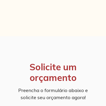
Solicite um
orçamento
Preencha o formulário abaixo e
solicite seu orçamento agora!