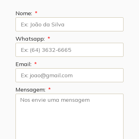
Nome:
Whatsapp:
Email:
Mensagem: