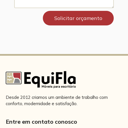
Solicitar orçamento
Desde 2012 criamos um ambiente de trabalho com
conforto, modernidade e satisfação.
Entre em contato conosco