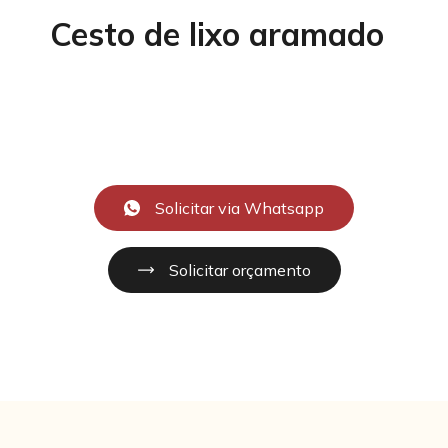
Cesto de lixo aramado
Solicitar via Whatsapp
Solicitar orçamento