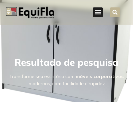
Resultado de pesquisa
Transforme seu escritório com
móveis corporativos
modernos, com facilidade e rapidez